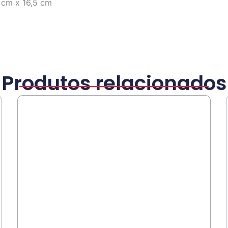
 cm x 16,5 cm
Produtos relacionados