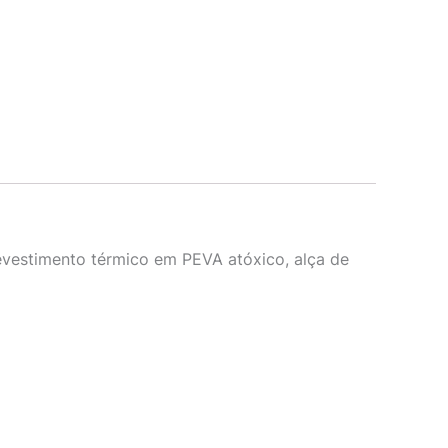
revestimento térmico em PEVA atóxico, alça de