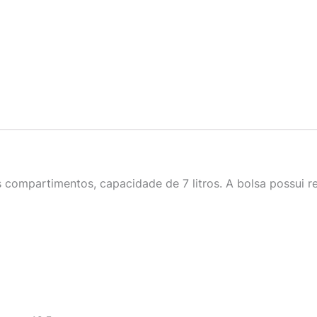
s compartimentos, capacidade de 7 litros. A bolsa possui 