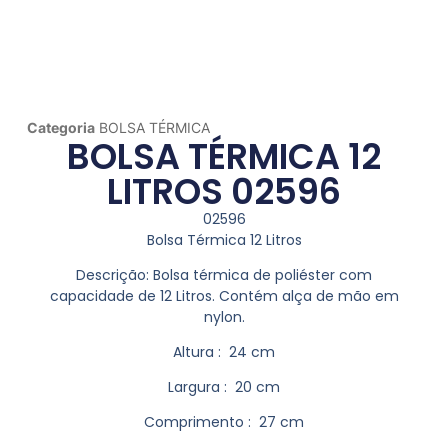
Categoria
BOLSA TÉRMICA
BOLSA TÉRMICA 12
LITROS 02596
02596
Bolsa Térmica 12 Litros
Descrição:
Bolsa térmica de poliéster com
capacidade de 12 Litros. Contém alça de mão em
nylon.
Altura
: 24 cm
Largura
: 20 cm
Comprimento
: 27 cm